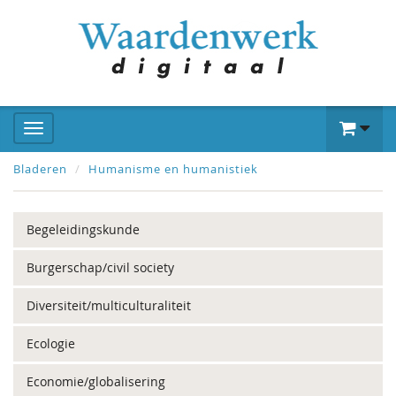
Bladeren
Humanisme en humanistiek
Begeleidingskunde
Burgerschap/civil society
Diversiteit/multiculturaliteit
Ecologie
Economie/globalisering