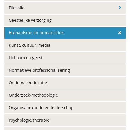
Filosofie
Geestelijke verzorging
Humanisme en humanistiek
Kunst, cultuur, media
Lichaam en geest
Normatieve professionalisering
Onderwijs/educatie
Onderzoek/methodologie
Organisatiekunde en leiderschap
Psychologie/therapie