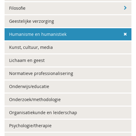
Filosofie
Geestelijke verzorging
Humanisme en humanistiek
Kunst, cultuur, media
Lichaam en geest
Normatieve professionalisering
Onderwijs/educatie
Onderzoek/methodologie
Organisatiekunde en leiderschap
Psychologie/therapie