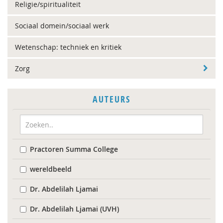
Religie/spiritualiteit
Sociaal domein/sociaal werk
Wetenschap: techniek en kritiek
Zorg
AUTEURS
Practoren Summa College
wereldbeeld
Dr. Abdelilah Ljamai
Dr. Abdelilah Ljamai (UVH)