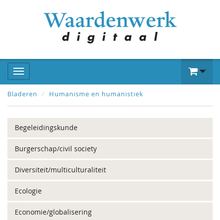
Bladeren
Humanisme en humanistiek
Begeleidingskunde
Burgerschap/civil society
Diversiteit/multiculturaliteit
Ecologie
Economie/globalisering