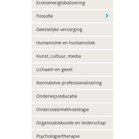
Economie/globalisering
Filosofie
Geestelijke verzorging
Humanisme en humanistiek
Kunst, cultuur, media
Lichaam en geest
Normatieve professionalisering
Onderwijs/educatie
Onderzoek/methodologie
Organisatiekunde en leiderschap
Psychologie/therapie