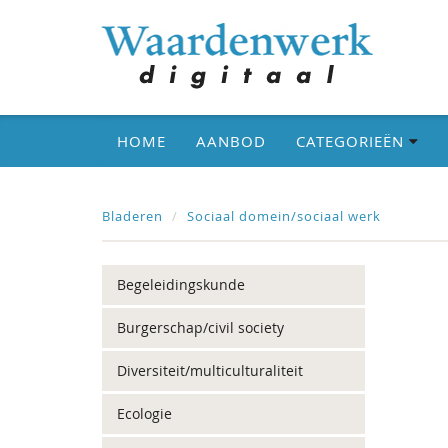
HOME
AANBOD
CATEGORIEËN
Bladeren
Sociaal domein/sociaal werk
Begeleidingskunde
Burgerschap/civil society
Diversiteit/multiculturaliteit
Ecologie