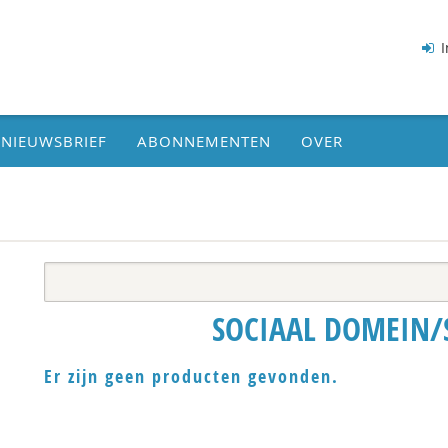
I
NIEUWSBRIEF
ABONNEMENTEN
OVER
SOCIAAL DOMEIN/
Er zijn geen producten gevonden.