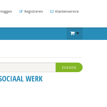
nloggen
Registreren
Klantenservice
ZOEKEN
SOCIAAL WERK