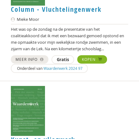
Column - Vluchtelingenwerk
Mieke Moor
Het was op de zondag na de presentatie van het
coalitieakkoord dat ik met een bezwaard gemoed opstond en
me opmaakte voor mijn wekelijkse rondje zwemmen, in een
zijarm van de Lek. Na een kilometertje schoolslag...
MEER INFO
Gratis
KOPEN
Onderdeel van
Waardenwerk 2024 97