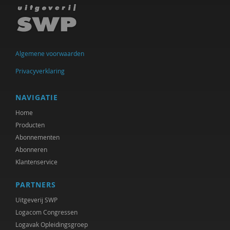
Algemene voorwaarden
Privacyverklaring
NAVIGATIE
Home
Producten
Abonnementen
Abonneren
Klantenservice
PARTNERS
Uitgeverij SWP
Logacom Congressen
Logavak Opleidingsgroep