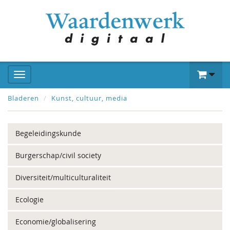
Bladeren
Kunst, cultuur, media
Begeleidingskunde
Burgerschap/civil society
Diversiteit/multiculturaliteit
Ecologie
Economie/globalisering