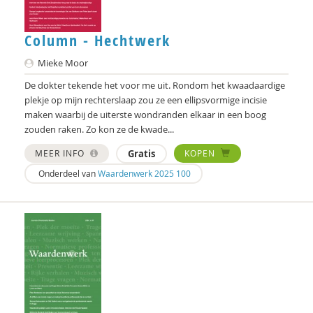
Column - Hechtwerk
Mieke Moor
De dokter tekende het voor me uit. Rondom het kwaadaardige
plekje op mijn rechterslaap zou ze een ellipsvormige incisie
maken waarbij de uiterste wondranden elkaar in een boog
zouden raken. Zo kon ze de kwade...
MEER INFO
Gratis
KOPEN
Onderdeel van
Waardenwerk 2025 100