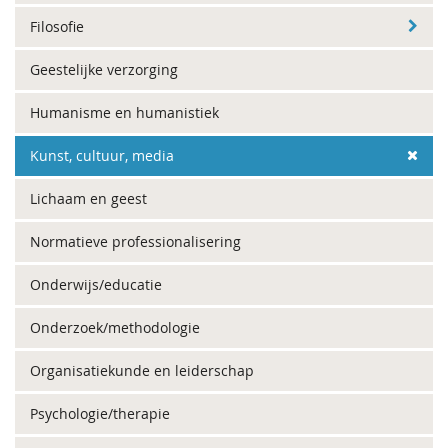
Filosofie
Geestelijke verzorging
Humanisme en humanistiek
Kunst, cultuur, media
Lichaam en geest
Normatieve professionalisering
Onderwijs/educatie
Onderzoek/methodologie
Organisatiekunde en leiderschap
Psychologie/therapie