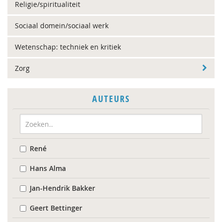
Religie/spiritualiteit
Sociaal domein/sociaal werk
Wetenschap: techniek en kritiek
Zorg
AUTEURS
René
Hans Alma
Jan-Hendrik Bakker
Geert Bettinger