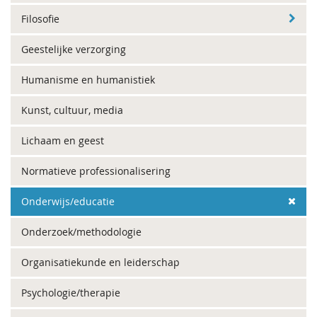
Filosofie
Geestelijke verzorging
Humanisme en humanistiek
Kunst, cultuur, media
Lichaam en geest
Normatieve professionalisering
Onderwijs/educatie
Onderzoek/methodologie
Organisatiekunde en leiderschap
Psychologie/therapie