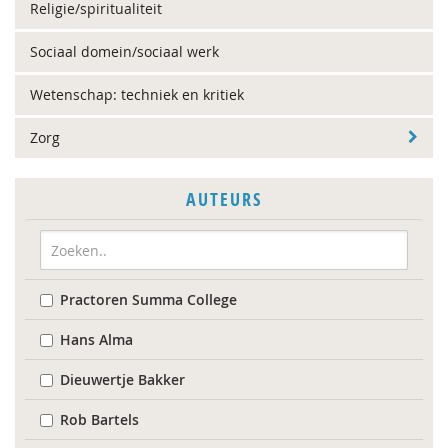
Religie/spiritualiteit
Sociaal domein/sociaal werk
Wetenschap: techniek en kritiek
Zorg
AUTEURS
Practoren Summa College
Hans Alma
Dieuwertje Bakker
Rob Bartels