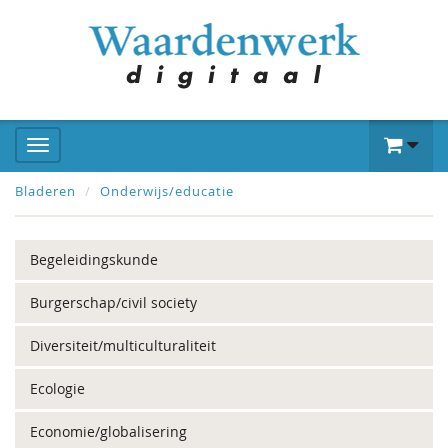
Bladeren
Onderwijs/educatie
Begeleidingskunde
Burgerschap/civil society
Diversiteit/multiculturaliteit
Ecologie
Economie/globalisering