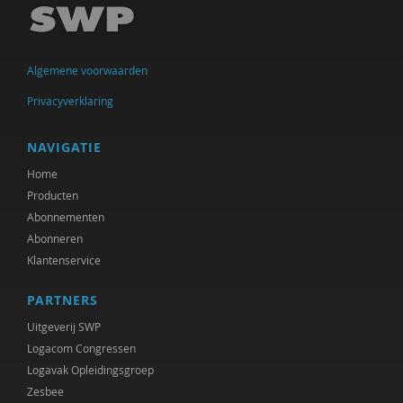
Algemene voorwaarden
Privacyverklaring
NAVIGATIE
Home
Producten
Abonnementen
Abonneren
Klantenservice
PARTNERS
Uitgeverij SWP
Logacom Congressen
Logavak Opleidingsgroep
Zesbee