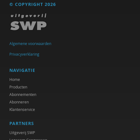
© COPYRIGHT 2026
Algemene voorwaarden
Privacyverklaring
NAVIGATIE
Home
Producten
Abonnementen
Abonneren
Klantenservice
PARTNERS
Uitgeverij SWP
Logacom Congressen