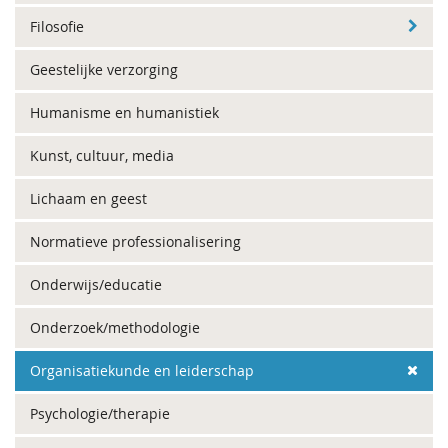
Filosofie
Geestelijke verzorging
Humanisme en humanistiek
Kunst, cultuur, media
Lichaam en geest
Normatieve professionalisering
Onderwijs/educatie
Onderzoek/methodologie
Organisatiekunde en leiderschap
Psychologie/therapie