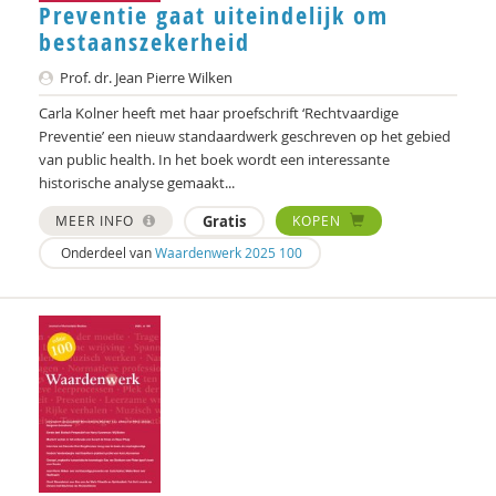
Preventie gaat uiteindelijk om
bestaanszekerheid
Prof. dr. Jean Pierre Wilken
Carla Kolner heeft met haar proefschrift ‘Rechtvaardige
Preventie’ een nieuw standaardwerk geschreven op het gebied
van public health. In het boek wordt een interessante
historische analyse gemaakt...
MEER INFO
Gratis
KOPEN
Onderdeel van
Waardenwerk 2025 100