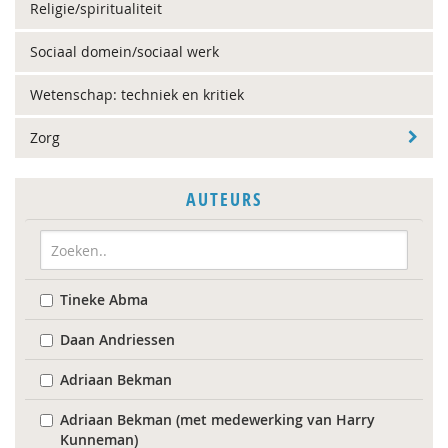
Religie/spiritualiteit
Sociaal domein/sociaal werk
Wetenschap: techniek en kritiek
Zorg
AUTEURS
Tineke Abma
Daan Andriessen
Adriaan Bekman
Adriaan Bekman (met medewerking van Harry
Kunneman)