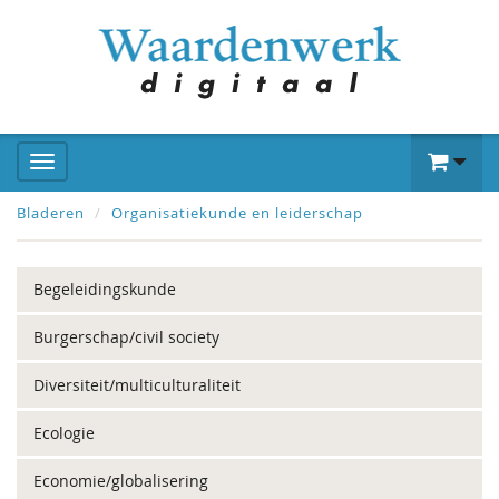
Bladeren
Organisatiekunde en leiderschap
Begeleidingskunde
Burgerschap/civil society
Diversiteit/multiculturaliteit
Ecologie
Economie/globalisering