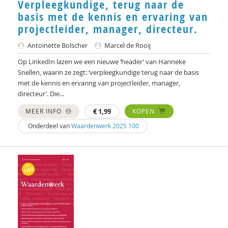
Verpleegkundige, terug naar de
basis met de kennis en ervaring van
projectleider, manager, directeur.
Antoinette Bolscher
Marcel de Rooij
Op LinkedIn lazen we een nieuwe ‘header’ van Hanneke
Snellen, waarin ze zegt: ‘verpleegkundige terug naar de basis
met de kennis en ervaring van projectleider, manager,
directeur’. Die...
MEER INFO
€
1,99
KOPEN
Onderdeel van
Waardenwerk 2025 100