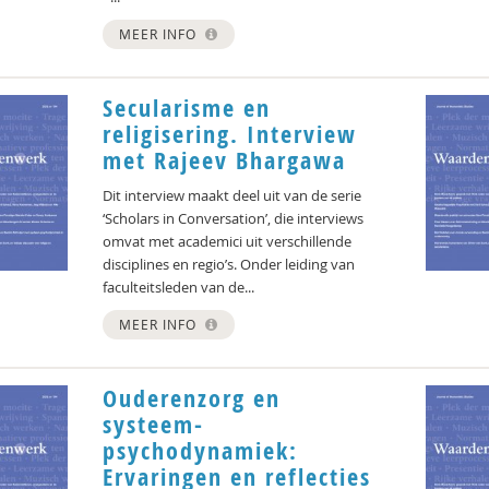
MEER INFO
Secularisme en
religisering. Interview
met Rajeev Bhargawa
Dit interview maakt deel uit van de serie
‘Scholars in Conversation’, die interviews
omvat met academici uit verschillende
disciplines en regio’s. Onder leiding van
faculteitsleden van de...
MEER INFO
Ouderenzorg en
systeem-
psychodynamiek:
Ervaringen en reflecties