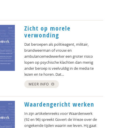
Zicht op morele
verwonding
Dat beroepen als politieagent, militair,
brandweerman of vrouw en
ambulancemedewerker een groter risico
lopen op psychische klachten dan menig
ander beroep is veelvuldig in de media te
lezen en te horen. Dat...
MEER INFO
Waardengericht werken
In zijn artikelenreeks voor Waardenwerk
(92 en 96) spreekt Govert de Vrieze over de
ongekende tijden waarin we leven. Hij gaat