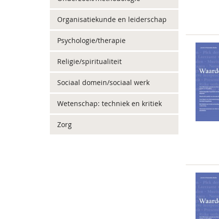
Organisatiekunde en leiderschap
Psychologie/therapie
Religie/spiritualiteit
Sociaal domein/sociaal werk
Wetenschap: techniek en kritiek
Zorg