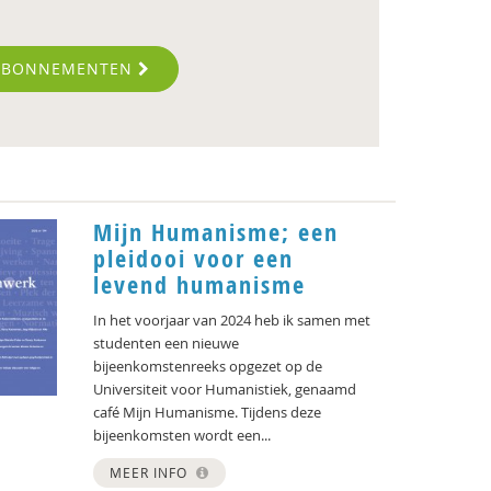
ABONNEMENTEN
Mijn Humanisme; een
pleidooi voor een
levend humanisme
In het voorjaar van 2024 heb ik samen met
studenten een nieuwe
bijeenkomstenreeks opgezet op de
Universiteit voor Humanistiek, genaamd
café Mijn Humanisme. Tijdens deze
bijeenkomsten wordt een...
MEER INFO