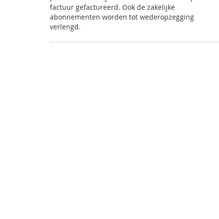
factuur gefactureerd. Ook de zakelijke
abonnementen worden tot wederopzegging
verlengd.