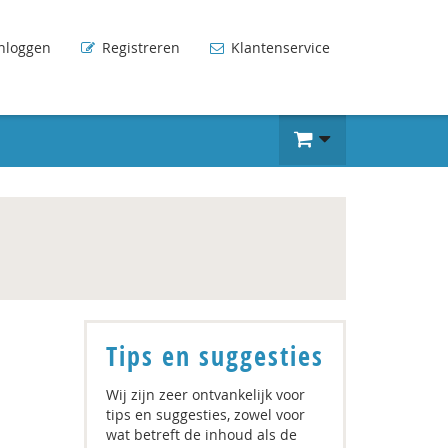
nloggen
Registreren
Klantenservice
Tips en suggesties
Wij zijn zeer ontvankelijk voor
tips en suggesties, zowel voor
wat betreft de inhoud als de