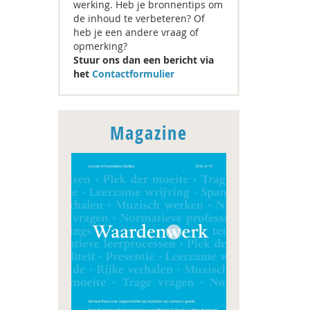
werking. Heb je bronnentips om
de inhoud te verbeteren? Of
heb je een andere vraag of
opmerking?
Stuur ons dan een bericht via
het
Contactformulier
Magazine