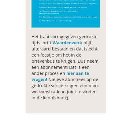
Het fraai vormgegeven gedrukte
tijdschrift
Waardenwerk
blijft
uiteraard bestaan en dat is echt
een feestje om het in de
brievenbus te krijgen. Dus neem
een abonnement! Dat is een
ander proces en
hier aan te
vragen!
Nieuwe abonnees op de
gedrukte versie krijgen een mooi
welkomstcadeau (niet te vinden
in de kennisbank).