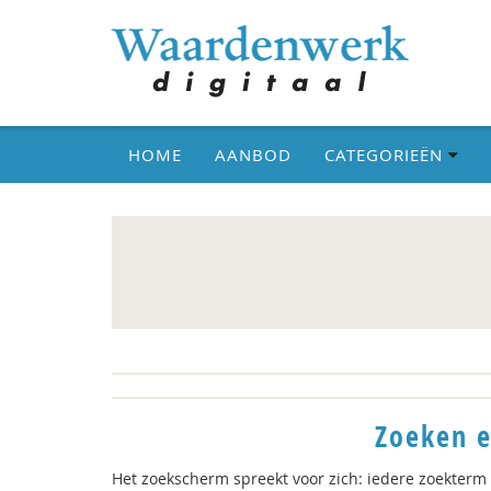
HOME
AANBOD
CATEGORIEËN
Zoeken e
Het zoekscherm spreekt voor zich: iedere zoekterm