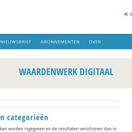
I
NIEUWSBRIEF
ABONNEMENTEN
OVER
WAARDENWERK DIGITAAL
n categorieën
 kan worden ingegeven en de resultaten verschijnen dan in