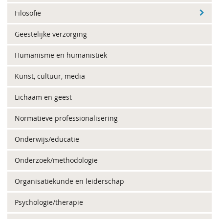
Filosofie
Geestelijke verzorging
Humanisme en humanistiek
Kunst, cultuur, media
Lichaam en geest
Normatieve professionalisering
Onderwijs/educatie
Onderzoek/methodologie
Organisatiekunde en leiderschap
Psychologie/therapie