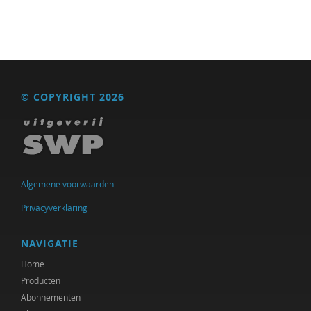
© COPYRIGHT 2026
Algemene voorwaarden
Privacyverklaring
NAVIGATIE
Home
Producten
Abonnementen