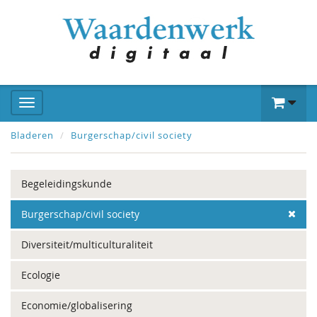
Bladeren
Burgerschap/civil society
Begeleidingskunde
Burgerschap/civil society
Diversiteit/multiculturaliteit
Ecologie
Economie/globalisering