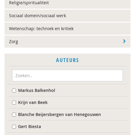
Religie/spiritualiteit
Sociaal domein/sociaal werk
Wetenschap: techniek en kritiek
Zorg
AUTEURS
Markus Balkenhol
Krijn van Beek
Blanche Beijersbergen van Henegouwen
Gert Biesta