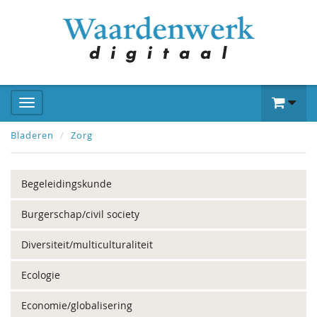
Bladeren
Zorg
Begeleidingskunde
Burgerschap/civil society
Diversiteit/multiculturaliteit
Ecologie
Economie/globalisering