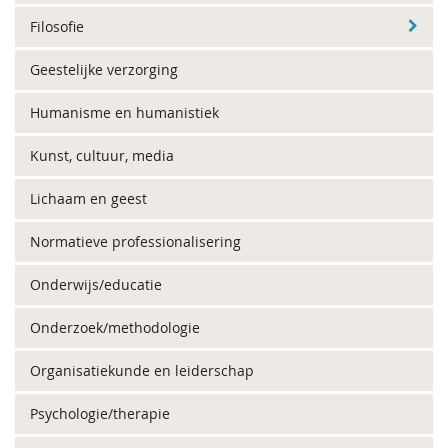
Filosofie
Geestelijke verzorging
Humanisme en humanistiek
Kunst, cultuur, media
Lichaam en geest
Normatieve professionalisering
Onderwijs/educatie
Onderzoek/methodologie
Organisatiekunde en leiderschap
Psychologie/therapie