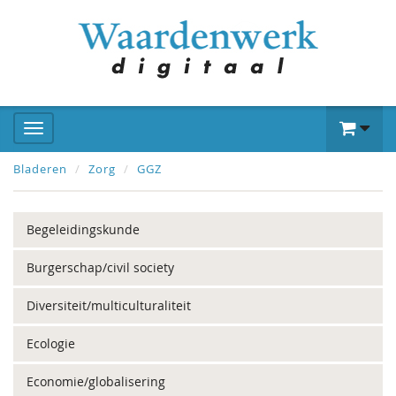
Bladeren
Zorg
GGZ
Begeleidingskunde
Burgerschap/civil society
Diversiteit/multiculturaliteit
Ecologie
Economie/globalisering