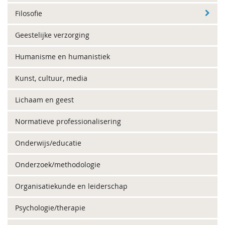
Filosofie
Geestelijke verzorging
Humanisme en humanistiek
Kunst, cultuur, media
Lichaam en geest
Normatieve professionalisering
Onderwijs/educatie
Onderzoek/methodologie
Organisatiekunde en leiderschap
Psychologie/therapie