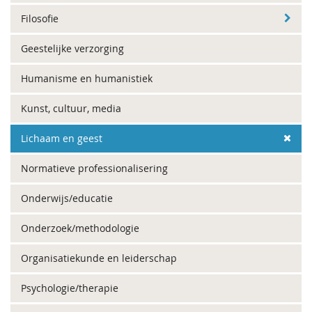
Filosofie
Geestelijke verzorging
Humanisme en humanistiek
Kunst, cultuur, media
Lichaam en geest
Normatieve professionalisering
Onderwijs/educatie
Onderzoek/methodologie
Organisatiekunde en leiderschap
Psychologie/therapie