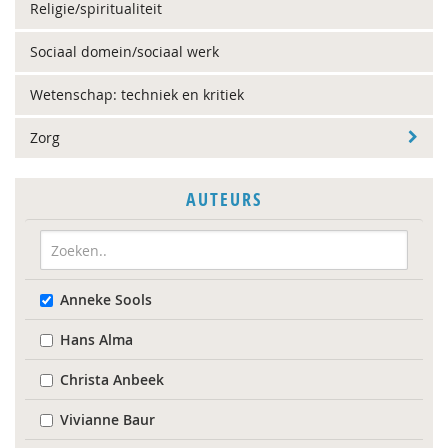
Religie/spiritualiteit
Sociaal domein/sociaal werk
Wetenschap: techniek en kritiek
Zorg
AUTEURS
Anneke Sools
Hans Alma
Christa Anbeek
Vivianne Baur