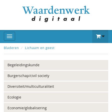
Bladeren
Lichaam en geest
Begeleidingskunde
Burgerschap/civil society
Diversiteit/multiculturaliteit
Ecologie
Economie/globalisering