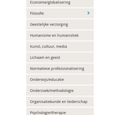
Economie/globalisering
Filosofie
Geestelijke verzorging
Humanisme en humanistiek
Kunst, cultuur, media
Lichaam en geest
Normatieve professionalisering
Onderwijs/educatie
Onderzoek/methodologie
Organisatiekunde en leiderschap
Psychologie/therapie