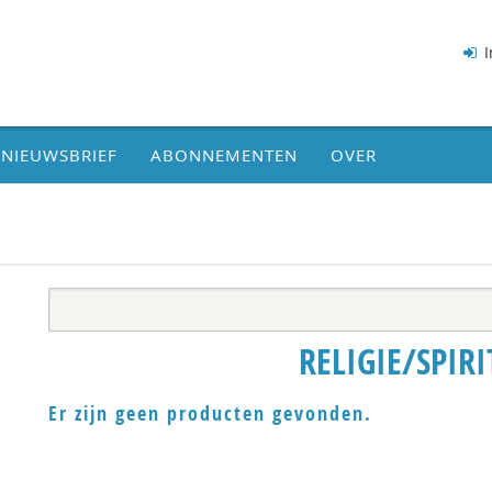
I
NIEUWSBRIEF
ABONNEMENTEN
OVER
RELIGIE/SPIRI
Er zijn geen producten gevonden.