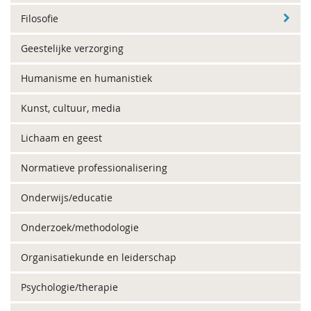
Filosofie
Geestelijke verzorging
Humanisme en humanistiek
Kunst, cultuur, media
Lichaam en geest
Normatieve professionalisering
Onderwijs/educatie
Onderzoek/methodologie
Organisatiekunde en leiderschap
Psychologie/therapie