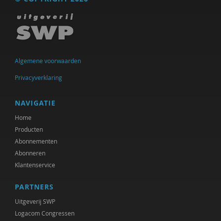
Algemene voorwaarden
Privacyverklaring
NAVIGATIE
Home
Producten
Abonnementen
Abonneren
Klantenservice
PARTNERS
Uitgeverij SWP
Logacom Congressen