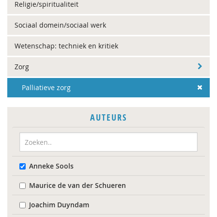
Religie/spiritualiteit
Sociaal domein/sociaal werk
Wetenschap: techniek en kritiek
Zorg
Palliatieve zorg
AUTEURS
Anneke Sools
Maurice de van der Schueren
Joachim Duyndam