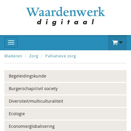
Bladeren
Zorg
Palliatieve zorg
Begeleidingskunde
Burgerschap/civil society
Diversiteit/multiculturaliteit
Ecologie
Economie/globalisering