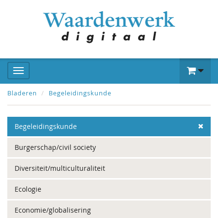
Bladeren
Begeleidingskunde
Begeleidingskunde
Burgerschap/civil society
Diversiteit/multiculturaliteit
Ecologie
Economie/globalisering