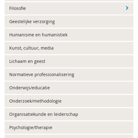
Filosofie
Geestelijke verzorging
Humanisme en humanistiek
Kunst, cultuur, media
Lichaam en geest
Normatieve professionalisering
Onderwijs/educatie
Onderzoek/methodologie
Organisatiekunde en leiderschap
Psychologie/therapie