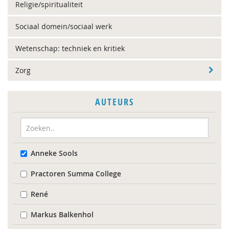
Religie/spiritualiteit
Sociaal domein/sociaal werk
Wetenschap: techniek en kritiek
Zorg
AUTEURS
Anneke Sools
Practoren Summa College
René
Markus Balkenhol