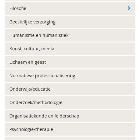
Filosofie
Geestelijke verzorging
Humanisme en humanistiek
Kunst, cultuur, media
Lichaam en geest
Normatieve professionalisering
Onderwijs/educatie
Onderzoek/methodologie
Organisatiekunde en leiderschap
Psychologie/therapie