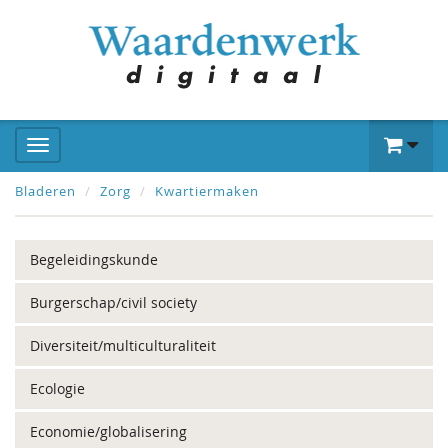
Bladeren
Zorg
Kwartiermaken
Begeleidingskunde
Burgerschap/civil society
Diversiteit/multiculturaliteit
Ecologie
Economie/globalisering