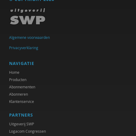
Algemene voorwaarden
Privacyverklaring
NAVIGATIE
Home
Producten
Abonnementen
Abonneren
Klantenservice
PARTNERS
Uitgeverij SWP
Logacom Congressen