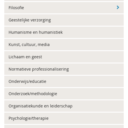
Filosofie
Geestelijke verzorging
Humanisme en humanistiek
Kunst, cultuur, media
Lichaam en geest
Normatieve professionalisering
Onderwijs/educatie
Onderzoek/methodologie
Organisatiekunde en leiderschap
Psychologie/therapie