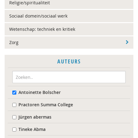
Religie/spiritualiteit
Sociaal domein/sociaal werk
Wetenschap: techniek en kritiek
Zorg
AUTEURS
Antoinette Bolscher
Practoren Summa College
Jürgen abermas
Tineke Abma