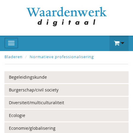
Bladeren
Normatieve professionalisering
Begeleidingskunde
Burgerschap/civil society
Diversiteit/multiculturaliteit
Ecologie
Economie/globalisering