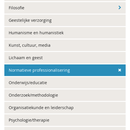
Filosofie
Geestelijke verzorging
Humanisme en humanistiek
Kunst, cultuur, media
Lichaam en geest
Normatieve professionalisering
Onderwijs/educatie
Onderzoek/methodologie
Organisatiekunde en leiderschap
Psychologie/therapie