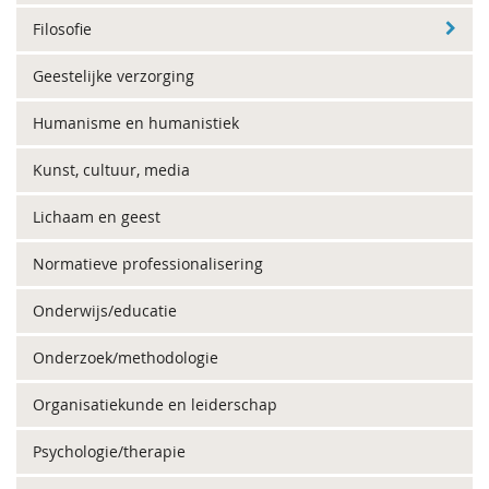
Filosofie
Geestelijke verzorging
Humanisme en humanistiek
Kunst, cultuur, media
Lichaam en geest
Normatieve professionalisering
Onderwijs/educatie
Onderzoek/methodologie
Organisatiekunde en leiderschap
Psychologie/therapie