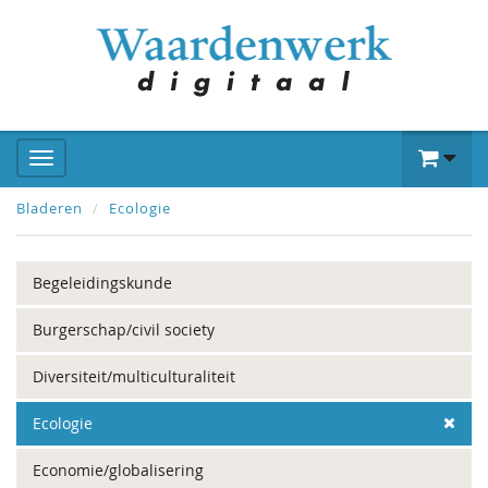
Bladeren
Ecologie
Begeleidingskunde
Burgerschap/civil society
Diversiteit/multiculturaliteit
Ecologie
Economie/globalisering