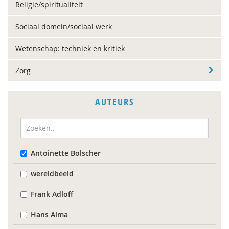
Religie/spiritualiteit
Sociaal domein/sociaal werk
Wetenschap: techniek en kritiek
Zorg
AUTEURS
Antoinette Bolscher
wereldbeeld
Frank Adloff
Hans Alma