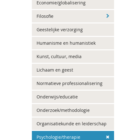
Economie/globalisering
Filosofie
Geestelijke verzorging
Humanisme en humanistiek
Kunst, cultuur, media
Lichaam en geest
Normatieve professionalisering
Onderwijs/educatie
Onderzoek/methodologie
Organisatiekunde en leiderschap
Psychologie/therapie