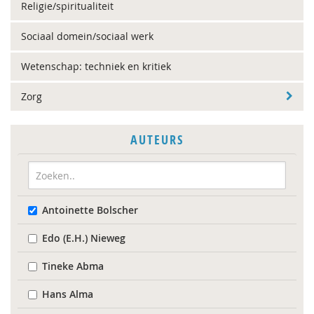
Religie/spiritualiteit
Sociaal domein/sociaal werk
Wetenschap: techniek en kritiek
Zorg
AUTEURS
Antoinette Bolscher
Edo (E.H.) Nieweg
Tineke Abma
Hans Alma