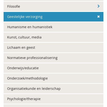
Filosofie
Geestelijke verzorging
Humanisme en humanistiek
Kunst, cultuur, media
Lichaam en geest
Normatieve professionalisering
Onderwijs/educatie
Onderzoek/methodologie
Organisatiekunde en leiderschap
Psychologie/therapie