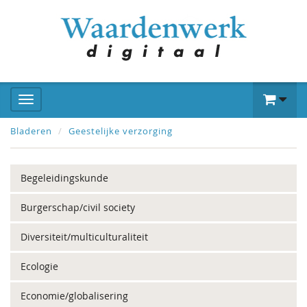
Bladeren
Geestelijke verzorging
Begeleidingskunde
Burgerschap/civil society
Diversiteit/multiculturaliteit
Ecologie
Economie/globalisering