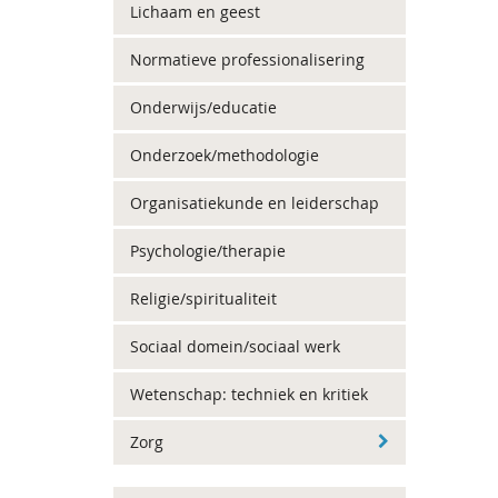
Lichaam en geest
Normatieve professionalisering
Onderwijs/educatie
Onderzoek/methodologie
Organisatiekunde en leiderschap
Psychologie/therapie
Religie/spiritualiteit
Sociaal domein/sociaal werk
Wetenschap: techniek en kritiek
Zorg