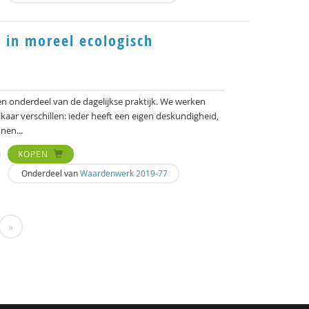
in moreel ecologisch
 onderdeel van de dagelijkse praktijk. We werken
aar verschillen: ieder heeft een eigen deskundigheid,
nen...
KOPEN
Onderdeel van
Waardenwerk 2019-77
»