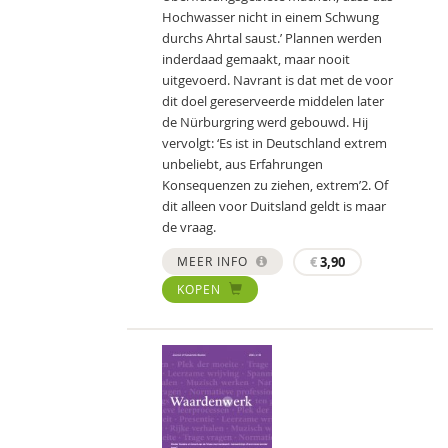
Hochwasser nicht in einem Schwung
durchs Ahrtal saust.’ Plannen werden
inderdaad gemaakt, maar nooit
uitgevoerd. Navrant is dat met de voor
dit doel gereserveerde middelen later
de Nürburgring werd gebouwd. Hij
vervolgt: ‘Es ist in Deutschland extrem
unbeliebt, aus Erfahrungen
Konsequenzen zu ziehen, extrem’2. Of
dit alleen voor Duitsland geldt is maar
de vraag.
MEER INFO
€
3,90
KOPEN