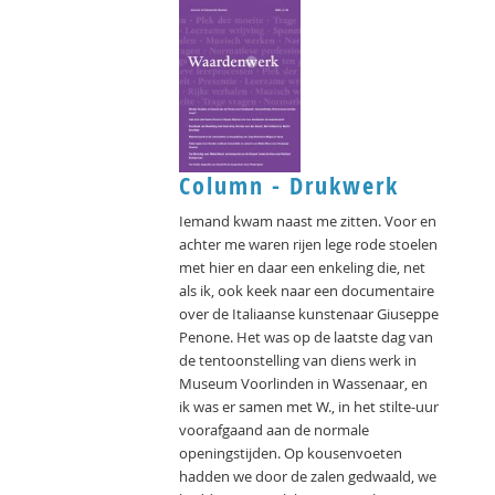
Column - Drukwerk
Iemand kwam naast me zitten. Voor en
achter me waren rijen lege rode stoelen
met hier en daar een enkeling die, net
als ik, ook keek naar een documentaire
over de Italiaanse kunstenaar Giuseppe
Penone. Het was op de laatste dag van
de tentoonstelling van diens werk in
Museum Voorlinden in Wassenaar, en
ik was er samen met W., in het stilte-uur
voorafgaand aan de normale
openingstijden. Op kousenvoeten
hadden we door de zalen gedwaald, we