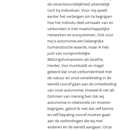
de verantwoordelijkheid uiteindelijk
toch bij individuen. Voor mij speelt
eerder het verlangen om te begrijpen
hoe het individu deel uitmaakt van en
verbonden is met maatschappelijke
netwerken en ecosystemen. Ook voor
mij is autonomie een belangrijke
humanistische waarde, maar ik heb
juist van oorspronkelijke
Bildungshumanisten als Goethe,
Herder, Von Humboldt en Hegel
geleerd dat onze verbondenheid met
de natuur en onze verwikkeling in de
wereld vooraf gaan aan de ontwikkeling
van onze autonomie. Hoewel ik net als
Dohmen van mening ben dat wij
autonomie in relationele zin moeten
begrijpen, geloof ik niet dat zelf kennis
en zelf bepaling vooraf moeten gaan
aan de verbindingen die wij met
anderen en de wereld aangaan. Onze