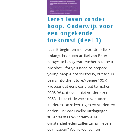
Leren leven zonder
hoop. Onderwijs voor
een ongekende
toekomst (deel 1)
Laat ik beginnen met woorden die ik
onlangs las in een artikel van Peter
Senge: ‘To be a great teacher is to be a
prophet—for you need to prepare
young people not for today, but for 30
years into the future.’ (Senge 1997)
Probeer dat eens concreet te maken.
2053. Wacht even, niet verder lezen!
2053. Hoe ziet de wereld van onze
kinderen, onze leerlingen en studenten
er dan uit? Voor welke uitdagingen
zullen ze staan? Onder welke
omstandigheden zullen zij hun leven
vormgeven? Welke wensen en