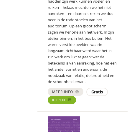
hadden zijn werk kunnen voelen en
ruiken – helaas mochten we het niet
aanraken – en daarna streken we dus
neer in de rode stoelen van het
auditorium. Op een groot scherm
zagen we Penone aan het werk. In zijn
atelier binnen, in het bos buiten. Het
waren verstilde beelden waarin
langzaam zichtbaar werd waar het in
zijn werk om lijkt te gaan: wat de
betekenis is van aanraking, hoe het een
het ander vormt en andersom, de
noodzaak van relatie, de bruutheid en
de schoonheid ervan.
MEER INFO
Gratis
KOPEN