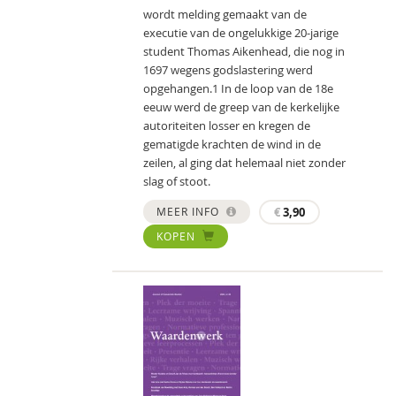
wordt melding gemaakt van de
executie van de ongelukkige 20-jarige
student Thomas Aikenhead, die nog in
1697 wegens godslastering werd
opgehangen.1 In de loop van de 18e
eeuw werd de greep van de kerkelijke
autoriteiten losser en kregen de
gematigde krachten de wind in de
zeilen, al ging dat helemaal niet zonder
slag of stoot.
MEER INFO
€
3,90
KOPEN