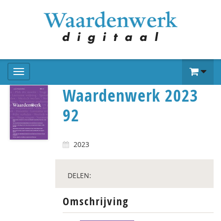
Waardenwerk 2023
92
2023
DELEN:
Omschrijving