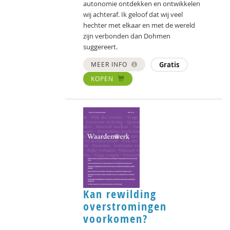
autonomie ontdekken en ontwikkelen
wij achteraf. Ik geloof dat wij veel
hechter met elkaar en met de wereld
zijn verbonden dan Dohmen
suggereert.
MEER INFO
Gratis
KOPEN
Kan rewilding
overstromingen
voorkomen?