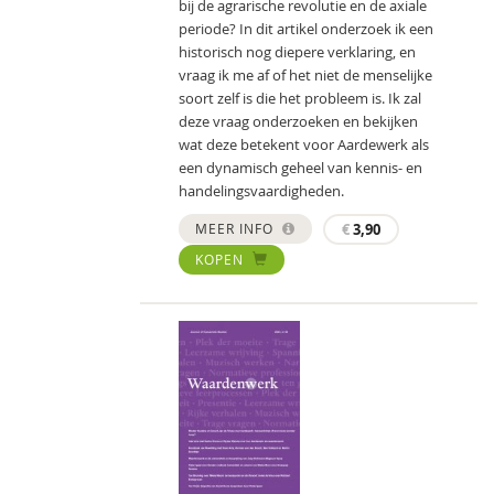
bij de agrarische revolutie en de axiale
periode? In dit artikel onderzoek ik een
historisch nog diepere verklaring, en
vraag ik me af of het niet de menselijke
soort zelf is die het probleem is. Ik zal
deze vraag onderzoeken en bekijken
wat deze betekent voor Aardewerk als
een dynamisch geheel van kennis- en
handelingsvaardigheden.
MEER INFO
€
3,90
KOPEN