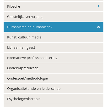
Filosofie
Geestelijke verzorging
Humanisme en humanistiek
Kunst, cultuur, media
Lichaam en geest
Normatieve professionalisering
Onderwijs/educatie
Onderzoek/methodologie
Organisatiekunde en leiderschap
Psychologie/therapie