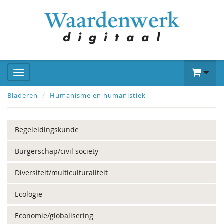
Bladeren
Humanisme en humanistiek
Begeleidingskunde
Burgerschap/civil society
Diversiteit/multiculturaliteit
Ecologie
Economie/globalisering