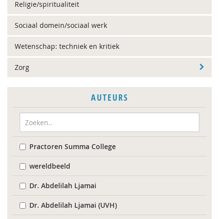
Religie/spiritualiteit
Sociaal domein/sociaal werk
Wetenschap: techniek en kritiek
Zorg
AUTEURS
Practoren Summa College
wereldbeeld
Dr. Abdelilah Ljamai
Dr. Abdelilah Ljamai (UVH)