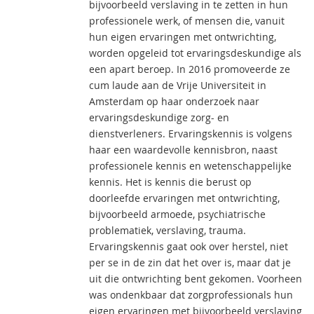
bijvoorbeeld verslaving in te zetten in hun
professionele werk, of mensen die, vanuit
hun eigen ervaringen met ontwrichting,
worden opgeleid tot ervaringsdeskundige als
een apart beroep. In 2016 promoveerde ze
cum laude aan de Vrije Universiteit in
Amsterdam op haar onderzoek naar
ervaringsdeskundige zorg- en
dienstverleners. Ervaringskennis is volgens
haar een waardevolle kennisbron, naast
professionele kennis en wetenschappelijke
kennis. Het is kennis die berust op
doorleefde ervaringen met ontwrichting,
bijvoorbeeld armoede, psychiatrische
problematiek, verslaving, trauma.
Ervaringskennis gaat ook over herstel, niet
per se in de zin dat het over is, maar dat je
uit die ontwrichting bent gekomen. Voorheen
was ondenkbaar dat zorgprofessionals hun
eigen ervaringen met bijvoorbeeld verslaving