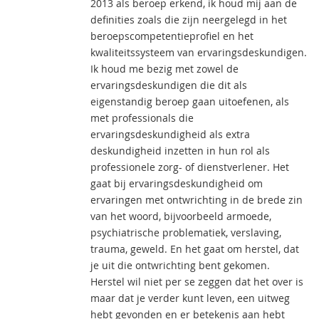
2013 als beroep erkend, ik houd mij aan de
definities zoals die zijn neergelegd in het
beroepscompetentieprofiel en het
kwaliteitssysteem van ervaringsdeskundigen.
Ik houd me bezig met zowel de
ervaringsdeskundigen die dit als
eigenstandig beroep gaan uitoefenen, als
met professionals die
ervaringsdeskundigheid als extra
deskundigheid inzetten in hun rol als
professionele zorg- of dienstverlener. Het
gaat bij ervaringsdeskundigheid om
ervaringen met ontwrichting in de brede zin
van het woord, bijvoorbeeld armoede,
psychiatrische problematiek, verslaving,
trauma, geweld. En het gaat om herstel, dat
je uit die ontwrichting bent gekomen.
Herstel wil niet per se zeggen dat het over is
maar dat je verder kunt leven, een uitweg
hebt gevonden en er betekenis aan hebt