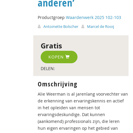
anderen’
Productgroep
Waardenwerk 2025 102-103
Antoinette Bolscher
Marcel de Rooij
Gratis
KOPEN
DELEN:
Omschrijving
Alie Weerman is al jarenlang voorvechter van
de erkenning van ervaringskennis en actief
in het opleiden van mensen tot
ervaringsdeskundige. Dat kunnen
(aankomend) professionals zijn, die leren
hun eigen ervaringen op het gebied van