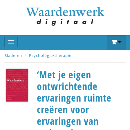
Bladeren
Psychologie/therapie
‘Met je eigen
ontwrichtende
ervaringen ruimte
creëren voor
ervaringen van