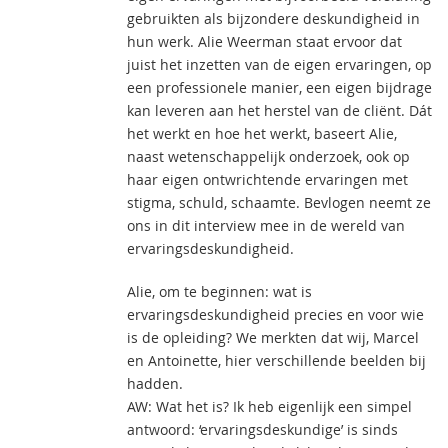
gebruikten als bijzondere deskundigheid in
hun werk. Alie Weerman staat ervoor dat
juist het inzetten van de eigen ervaringen, op
een professionele manier, een eigen bijdrage
kan leveren aan het herstel van de cliënt. Dát
het werkt en hoe het werkt, baseert Alie,
naast wetenschappelijk onderzoek, ook op
haar eigen ontwrichtende ervaringen met
stigma, schuld, schaamte. Bevlogen neemt ze
ons in dit interview mee in de wereld van
ervaringsdeskundigheid.
Alie, om te beginnen: wat is
ervaringsdeskundigheid precies en voor wie
is de opleiding? We merkten dat wij, Marcel
en Antoinette, hier verschillende beelden bij
hadden.
AW: Wat het is? Ik heb eigenlijk een simpel
antwoord: ‘ervaringsdeskundige’ is sinds