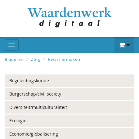
Bladeren
Zorg
Kwartiermaken
Begeleidingskunde
Burgerschap/civil society
Diversiteit/multiculturaliteit
Ecologie
Economie/globalisering