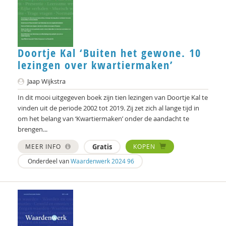
Doortje Kal ‘Buiten het gewone. 10
lezingen over kwartiermaken’
Jaap Wijkstra
In dit mooi uitgegeven boek zijn tien lezingen van Doortje Kal te
vinden uit de periode 2002 tot 2019. Zij zet zich al lange tijd in
om het belang van ‘Kwartiermaken’ onder de aandacht te
brengen...
MEER INFO
Gratis
KOPEN
Onderdeel van
Waardenwerk 2024 96