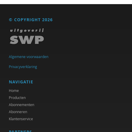
© COPYRIGHT 2026
Algemene voorwaarden
Privacyverklaring
NAVIGATIE
Home
Producten
Abonnementen
Abonneren
Klantenservice
PARTNERS