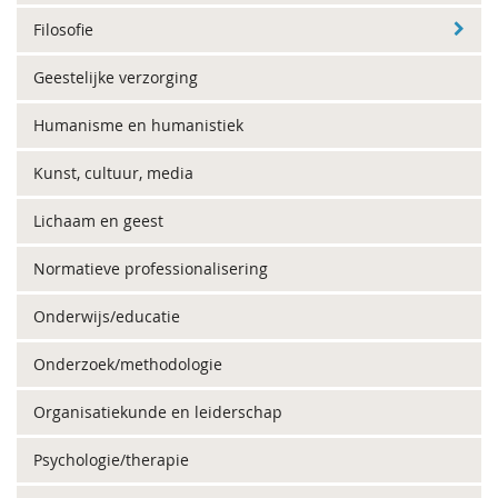
Filosofie
Geestelijke verzorging
Humanisme en humanistiek
Kunst, cultuur, media
Lichaam en geest
Normatieve professionalisering
Onderwijs/educatie
Onderzoek/methodologie
Organisatiekunde en leiderschap
Psychologie/therapie