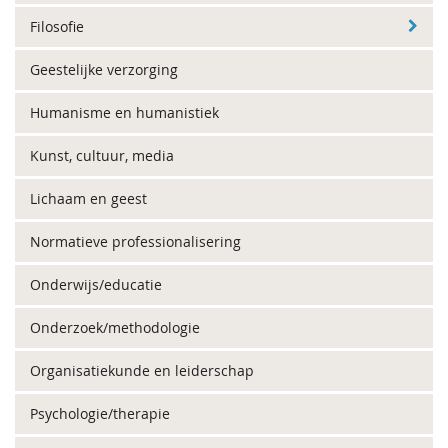
Filosofie
Geestelijke verzorging
Humanisme en humanistiek
Kunst, cultuur, media
Lichaam en geest
Normatieve professionalisering
Onderwijs/educatie
Onderzoek/methodologie
Organisatiekunde en leiderschap
Psychologie/therapie