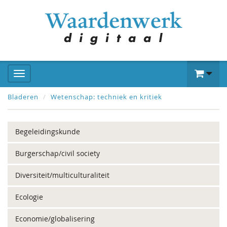
Bladeren
Wetenschap: techniek en kritiek
Begeleidingskunde
Burgerschap/civil society
Diversiteit/multiculturaliteit
Ecologie
Economie/globalisering