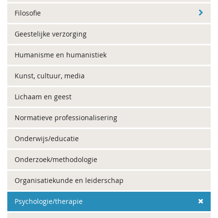
Filosofie
Geestelijke verzorging
Humanisme en humanistiek
Kunst, cultuur, media
Lichaam en geest
Normatieve professionalisering
Onderwijs/educatie
Onderzoek/methodologie
Organisatiekunde en leiderschap
Psychologie/therapie