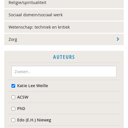
Religie/spiritualiteit
Sociaal domein/sociaal werk
Wetenschap: techniek en kritiek
Zorg
AUTEURS
Katie Lee Weille
ACSW
PhD
Edo (E.H.) Nieweg