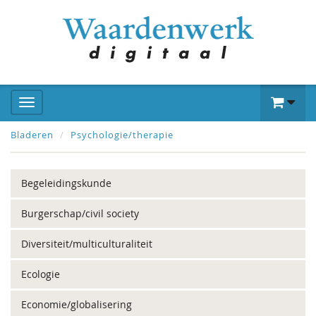
Bladeren
Psychologie/therapie
Begeleidingskunde
Burgerschap/civil society
Diversiteit/multiculturaliteit
Ecologie
Economie/globalisering