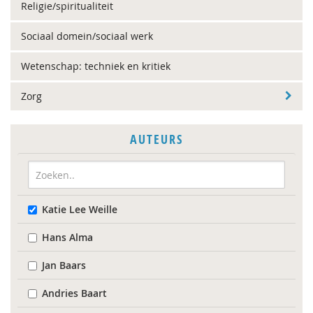
Religie/spiritualiteit
Sociaal domein/sociaal werk
Wetenschap: techniek en kritiek
Zorg
AUTEURS
Katie Lee Weille
Hans Alma
Jan Baars
Andries Baart