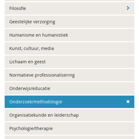
Filosofie
Geestelijke verzorging
Humanisme en humanistiek
Kunst, cultuur, media
Lichaam en geest
Normatieve professionalisering
Onderwijs/educatie
Onderzoek/methodologie
Organisatiekunde en leiderschap
Psychologie/therapie