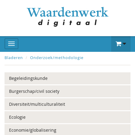
Bladeren
Onderzoek/methodologie
Begeleidingskunde
Burgerschap/civil society
Diversiteit/multiculturaliteit
Ecologie
Economie/globalisering