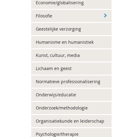
Economie/globalisering
Filosofie
Geestelijke verzorging
Humanisme en humanistiek
Kunst, cultuur, media
Lichaam en geest
Normatieve professionalisering
Onderwijs/educatie
Onderzoek/methodologie
Organisatiekunde en leiderschap
Psychologie/therapie