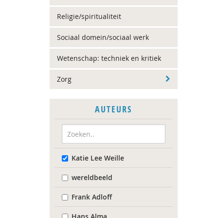
Religie/spiritualiteit
Sociaal domein/sociaal werk
Wetenschap: techniek en kritiek
Zorg
AUTEURS
Katie Lee Weille
wereldbeeld
Frank Adloff
Hans Alma