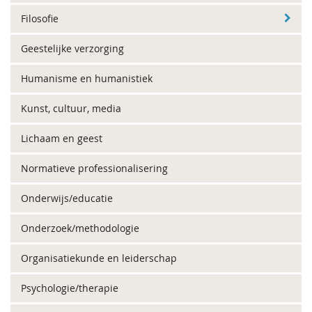
Filosofie
Geestelijke verzorging
Humanisme en humanistiek
Kunst, cultuur, media
Lichaam en geest
Normatieve professionalisering
Onderwijs/educatie
Onderzoek/methodologie
Organisatiekunde en leiderschap
Psychologie/therapie