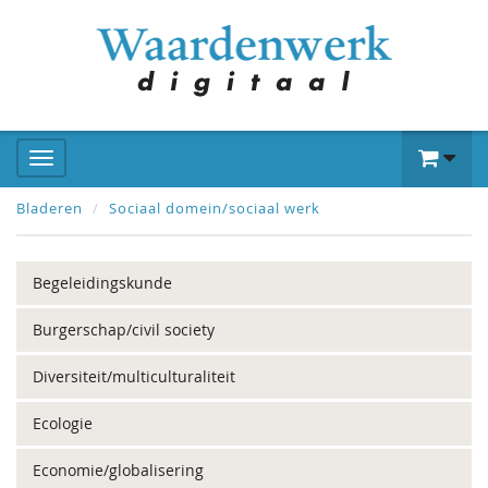
Bladeren
Sociaal domein/sociaal werk
Begeleidingskunde
Burgerschap/civil society
Diversiteit/multiculturaliteit
Ecologie
Economie/globalisering