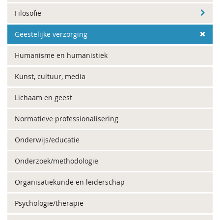
Filosofie
Geestelijke verzorging
Humanisme en humanistiek
Kunst, cultuur, media
Lichaam en geest
Normatieve professionalisering
Onderwijs/educatie
Onderzoek/methodologie
Organisatiekunde en leiderschap
Psychologie/therapie