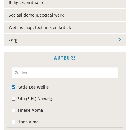
Religie/spiritualiteit
Sociaal domein/sociaal werk
Wetenschap: techniek en kritiek
Zorg
AUTEURS
Katie Lee Weille
Edo (E.H.) Nieweg
Tineke Abma
Hans Alma