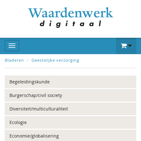
Bladeren
Geestelijke verzorging
Begeleidingskunde
Burgerschap/civil society
Diversiteit/multiculturaliteit
Ecologie
Economie/globalisering