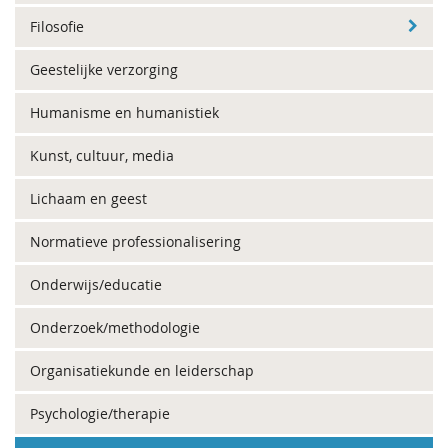
Filosofie
Geestelijke verzorging
Humanisme en humanistiek
Kunst, cultuur, media
Lichaam en geest
Normatieve professionalisering
Onderwijs/educatie
Onderzoek/methodologie
Organisatiekunde en leiderschap
Psychologie/therapie