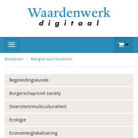
Bladeren
Religie/spiritualiteit
Begeleidingskunde
Burgerschap/civil society
Diversiteit/multiculturaliteit
Ecologie
Economie/globalisering