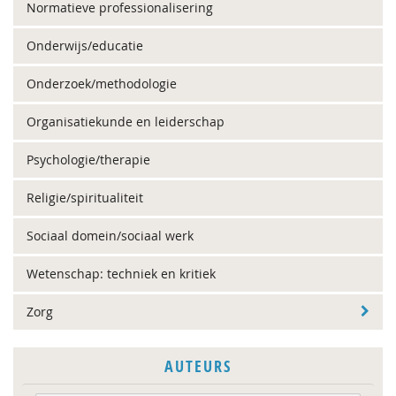
Normatieve professionalisering
Onderwijs/educatie
Onderzoek/methodologie
Organisatiekunde en leiderschap
Psychologie/therapie
Religie/spiritualiteit
Sociaal domein/sociaal werk
Wetenschap: techniek en kritiek
Zorg
AUTEURS