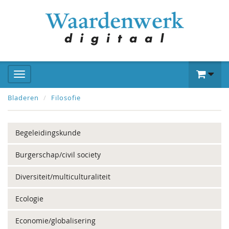
Bladeren
Filosofie
Begeleidingskunde
Burgerschap/civil society
Diversiteit/multiculturaliteit
Ecologie
Economie/globalisering