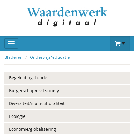
Bladeren
Onderwijs/educatie
Begeleidingskunde
Burgerschap/civil society
Diversiteit/multiculturaliteit
Ecologie
Economie/globalisering