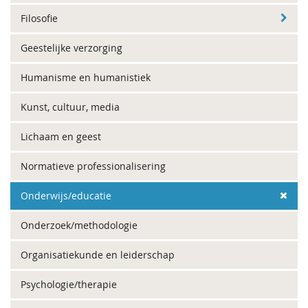
Filosofie
Geestelijke verzorging
Humanisme en humanistiek
Kunst, cultuur, media
Lichaam en geest
Normatieve professionalisering
Onderwijs/educatie
Onderzoek/methodologie
Organisatiekunde en leiderschap
Psychologie/therapie