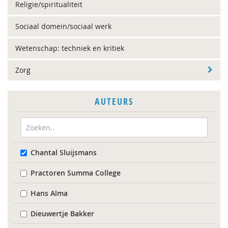
Religie/spiritualiteit
Sociaal domein/sociaal werk
Wetenschap: techniek en kritiek
Zorg
AUTEURS
Chantal Sluijsmans
Practoren Summa College
Hans Alma
Dieuwertje Bakker