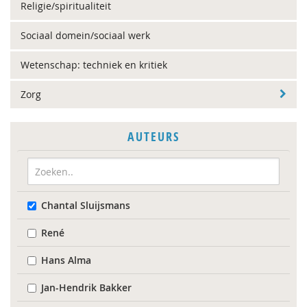
Religie/spiritualiteit
Sociaal domein/sociaal werk
Wetenschap: techniek en kritiek
Zorg
AUTEURS
Chantal Sluijsmans
René
Hans Alma
Jan-Hendrik Bakker