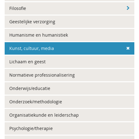
Filosofie
Geestelijke verzorging
Humanisme en humanistiek
Kunst, cultuur, media
Lichaam en geest
Normatieve professionalisering
Onderwijs/educatie
Onderzoek/methodologie
Organisatiekunde en leiderschap
Psychologie/therapie