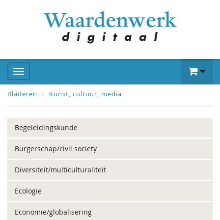
Bladeren
Kunst, cultuur, media
Begeleidingskunde
Burgerschap/civil society
Diversiteit/multiculturaliteit
Ecologie
Economie/globalisering