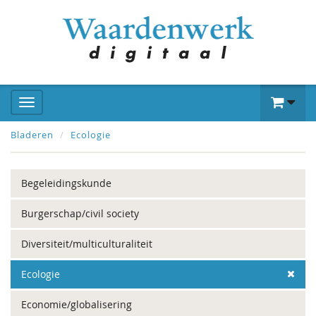
Bladeren
Ecologie
Begeleidingskunde
Burgerschap/civil society
Diversiteit/multiculturaliteit
Ecologie
Economie/globalisering