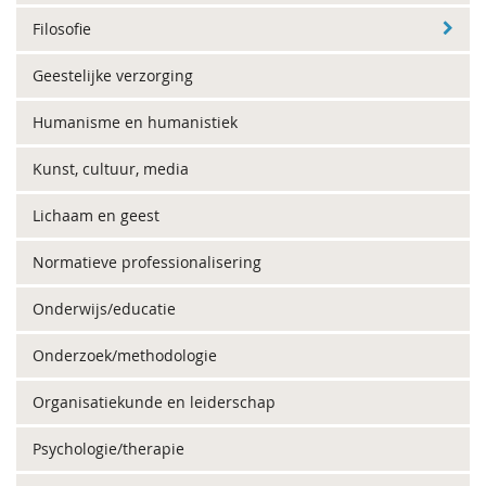
Filosofie
Geestelijke verzorging
Humanisme en humanistiek
Kunst, cultuur, media
Lichaam en geest
Normatieve professionalisering
Onderwijs/educatie
Onderzoek/methodologie
Organisatiekunde en leiderschap
Psychologie/therapie