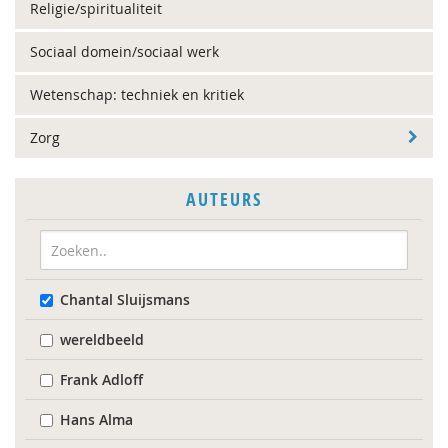
Religie/spiritualiteit
Sociaal domein/sociaal werk
Wetenschap: techniek en kritiek
Zorg
AUTEURS
Chantal Sluijsmans
wereldbeeld
Frank Adloff
Hans Alma