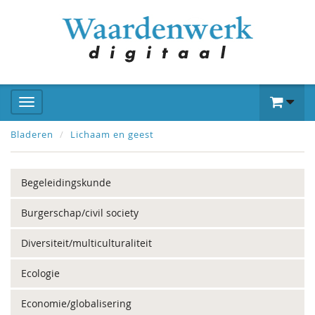
Bladeren
Lichaam en geest
Begeleidingskunde
Burgerschap/civil society
Diversiteit/multiculturaliteit
Ecologie
Economie/globalisering