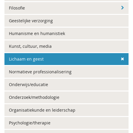
Filosofie
Geestelijke verzorging
Humanisme en humanistiek
Kunst, cultuur, media
Lichaam en geest
Normatieve professionalisering
Onderwijs/educatie
Onderzoek/methodologie
Organisatiekunde en leiderschap
Psychologie/therapie