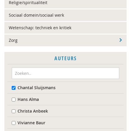
Religie/spiritualiteit
Sociaal domein/sociaal werk
Wetenschap: techniek en kritiek
Zorg
AUTEURS
Chantal Sluijsmans
Hans Alma
Christa Anbeek
Vivianne Baur