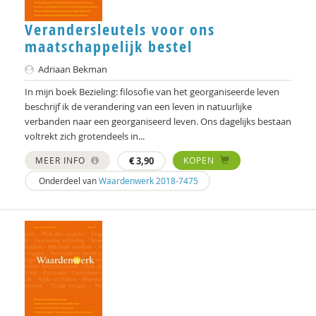
Verandersleutels voor ons
maatschappelijk bestel
Adriaan Bekman
In mijn boek Bezieling: filosofie van het georganiseerde leven
beschrijf ik de verandering van een leven in natuurlijke
verbanden naar een georganiseerd leven. Ons dagelijks bestaan
voltrekt zich grotendeels in...
MEER INFO
€
3,90
KOPEN
Onderdeel van
Waardenwerk 2018-7475