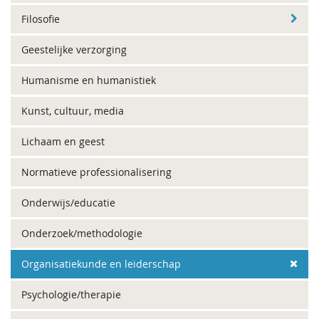
Filosofie
Geestelijke verzorging
Humanisme en humanistiek
Kunst, cultuur, media
Lichaam en geest
Normatieve professionalisering
Onderwijs/educatie
Onderzoek/methodologie
Organisatiekunde en leiderschap
Psychologie/therapie