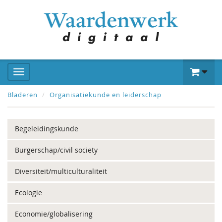
Bladeren
Organisatiekunde en leiderschap
Begeleidingskunde
Burgerschap/civil society
Diversiteit/multiculturaliteit
Ecologie
Economie/globalisering