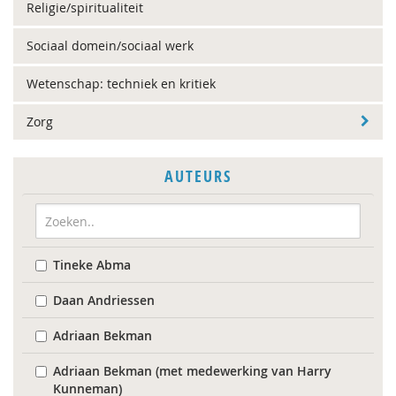
Religie/spiritualiteit
Sociaal domein/sociaal werk
Wetenschap: techniek en kritiek
Zorg
AUTEURS
Tineke Abma
Daan Andriessen
Adriaan Bekman
Adriaan Bekman (met medewerking van Harry
Kunneman)