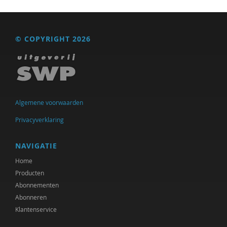
© COPYRIGHT 2026
Algemene voorwaarden
Privacyverklaring
NAVIGATIE
Home
Producten
Abonnementen
Abonneren
Klantenservice