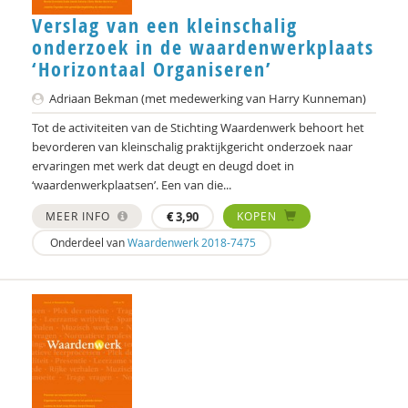
Verslag van een kleinschalig
onderzoek in de waardenwerkplaats
‘Horizontaal Organiseren’
Adriaan Bekman (met medewerking van Harry Kunneman)
Tot de activiteiten van de Stichting Waardenwerk behoort het
bevorderen van kleinschalig praktijkgericht onderzoek naar
ervaringen met werk dat deugt en deugd doet in
‘waardenwerkplaatsen’. Een van die...
MEER INFO
€
3,90
KOPEN
Onderdeel van
Waardenwerk 2018-7475