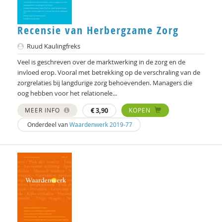
Recensie van Herbergzame Zorg
Ruud Kaulingfreks
Veel is geschreven over de marktwerking in de zorg en de
invloed erop. Vooral met betrekking op de verschraling van de
zorgrelaties bij langdurige zorg behoevenden. Managers die
oog hebben voor het relationele...
MEER INFO
€
3,90
KOPEN
Onderdeel van
Waardenwerk 2019-77