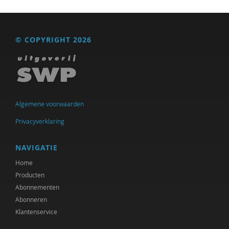
© COPYRIGHT 2026
Algemene voorwaarden
Privacyverklaring
NAVIGATIE
Home
Producten
Abonnementen
Abonneren
Klantenservice