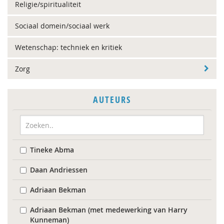
Religie/spiritualiteit
Sociaal domein/sociaal werk
Wetenschap: techniek en kritiek
Zorg
AUTEURS
Tineke Abma
Daan Andriessen
Adriaan Bekman
Adriaan Bekman (met medewerking van Harry
Kunneman)