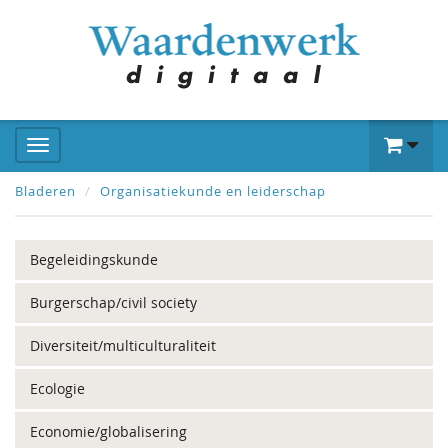
Bladeren
Organisatiekunde en leiderschap
Begeleidingskunde
Burgerschap/civil society
Diversiteit/multiculturaliteit
Ecologie
Economie/globalisering