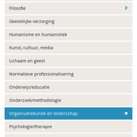
Filosofie
Geestelijke verzorging
Humanisme en humanistiek
Kunst, cultuur, media
Lichaam en geest
Normatieve professionalisering
Onderwijs/educatie
Onderzoek/methodologie
Organisatiekunde en leiderschap
Psychologie/therapie