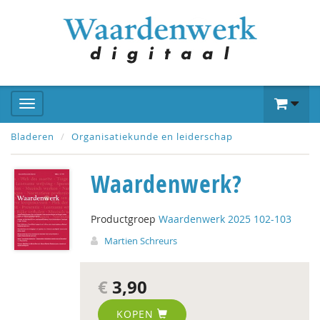
Bladeren
Organisatiekunde en leiderschap
Waardenwerk?
Productgroep
Waardenwerk 2025 102-103
Martien Schreurs
€
3,90
KOPEN