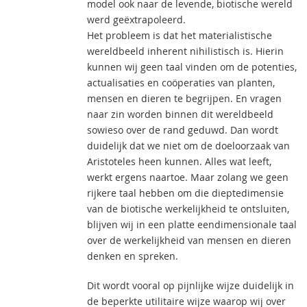
model ook naar de levende, biotische wereld
werd geëxtrapoleerd.
Het probleem is dat het materialistische
wereldbeeld inherent nihilistisch is. Hierin
kunnen wij geen taal vinden om de potenties,
actualisaties en coöperaties van planten,
mensen en dieren te begrijpen. En vragen
naar zin worden binnen dit wereldbeeld
sowieso over de rand geduwd. Dan wordt
duidelijk dat we niet om de doeloorzaak van
Aristoteles heen kunnen. Alles wat leeft,
werkt ergens naartoe. Maar zolang we geen
rijkere taal hebben om die dieptedimensie
van de biotische werkelijkheid te ontsluiten,
blijven wij in een platte eendimensionale taal
over de werkelijkheid van mensen en dieren
denken en spreken.
Dit wordt vooral op pijnlijke wijze duidelijk in
de beperkte utilitaire wijze waarop wij over