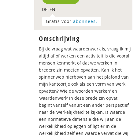
DELEN:
Gratis voor
abonnees.
Omschrijving
Bij de vraag wat waardenwerk is, vraag ik mij
altijd af of werken een activiteit is die vooral
mensen kenmerkt of dat we werken in
bredere zin moeten opvatten. Kan ik het
spinnenweb hierboven aan het plafond van
mijn kantoortje ook als een vorm van werk
opvatten? Wie de woorden ‘werken’ en
‘waardenwerk’ in deze brede zin opvat,
begint vanzelf vanuit een ander perspectief
naar de ‘werkelijkheid’ te kijken. Is waarde
een normatieve dimensie die wij aan de
werkelijkheid opleggen of ligt er in de
werkelijkheid zelf een waarde vervat die wij