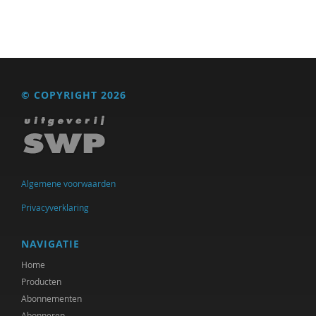
© COPYRIGHT 2026
Algemene voorwaarden
Privacyverklaring
NAVIGATIE
Home
Producten
Abonnementen
Abonneren