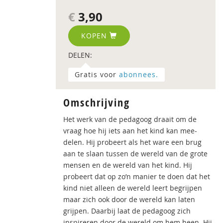
€
3,90
KOPEN
DELEN:
Gratis voor
abonnees.
Omschrijving
Het werk van de pedagoog draait om de
vraag hoe hij iets aan het kind kan mee-
delen. Hij probeert als het ware een brug
aan te slaan tussen de wereld van de grote
mensen en de wereld van het kind. Hij
probeert dat op zo’n manier te doen dat het
kind niet alleen de wereld leert begrijpen
maar zich ook door de wereld kan laten
grijpen. Daarbij laat de pedagoog zich
inspireren door de wereld om hem heen. Hij