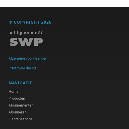
© COPYRIGHT 2026
Algemene voorwaarden
Privacyverklaring
NAVIGATIE
Home
Producten
Abonnementen
Abonneren
Klantenservice