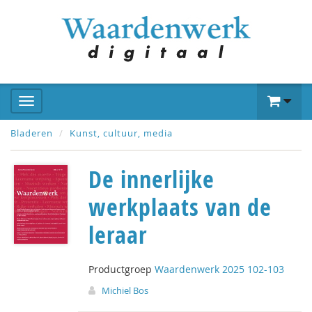
Bladeren
Kunst, cultuur, media
De innerlijke
werkplaats van de
leraar
Productgroep
Waardenwerk 2025 102-103
Michiel Bos