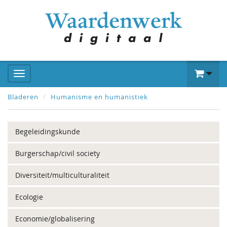
Bladeren
Humanisme en humanistiek
Begeleidingskunde
Burgerschap/civil society
Diversiteit/multiculturaliteit
Ecologie
Economie/globalisering