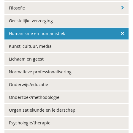
Filosofie
Geestelijke verzorging
Humanisme en humanistiek
Kunst, cultuur, media
Lichaam en geest
Normatieve professionalisering
Onderwijs/educatie
Onderzoek/methodologie
Organisatiekunde en leiderschap
Psychologie/therapie