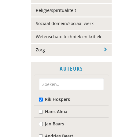
Religie/spiritualiteit
Sociaal domein/sociaal werk
Wetenschap: techniek en kritiek
Zorg
AUTEURS
Rik Hospers
Hans Alma
Jan Baars
Andries Baart