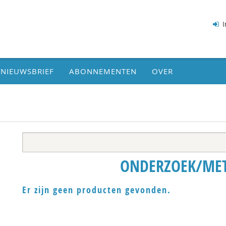
I
NIEUWSBRIEF
ABONNEMENTEN
OVER
ONDERZOEK/ME
Er zijn geen producten gevonden.