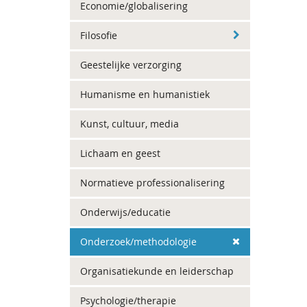
Economie/globalisering
Filosofie
Geestelijke verzorging
Humanisme en humanistiek
Kunst, cultuur, media
Lichaam en geest
Normatieve professionalisering
Onderwijs/educatie
Onderzoek/methodologie
Organisatiekunde en leiderschap
Psychologie/therapie