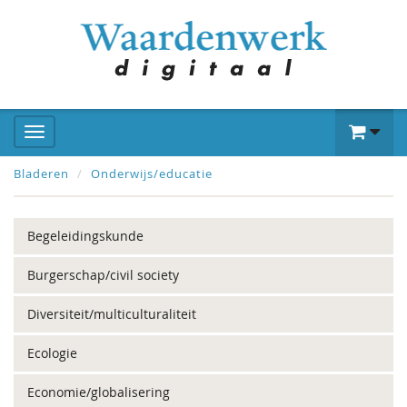
Bladeren
Onderwijs/educatie
Begeleidingskunde
Burgerschap/civil society
Diversiteit/multiculturaliteit
Ecologie
Economie/globalisering