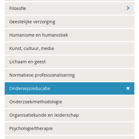
Filosofie
Geestelijke verzorging
Humanisme en humanistiek
Kunst, cultuur, media
Lichaam en geest
Normatieve professionalisering
Onderwijs/educatie
Onderzoek/methodologie
Organisatiekunde en leiderschap
Psychologie/therapie