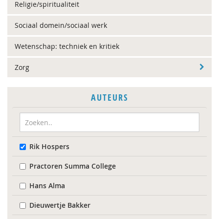
Religie/spiritualiteit
Sociaal domein/sociaal werk
Wetenschap: techniek en kritiek
Zorg
AUTEURS
Rik Hospers
Practoren Summa College
Hans Alma
Dieuwertje Bakker