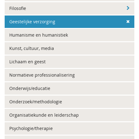
Filosofie
Geestelijke verzorging
Humanisme en humanistiek
Kunst, cultuur, media
Lichaam en geest
Normatieve professionalisering
Onderwijs/educatie
Onderzoek/methodologie
Organisatiekunde en leiderschap
Psychologie/therapie