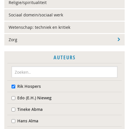
Religie/spiritualiteit
Sociaal domein/sociaal werk
Wetenschap: techniek en kritiek
Zorg
AUTEURS
Rik Hospers
Edo (E.H.) Nieweg
Tineke Abma
Hans Alma