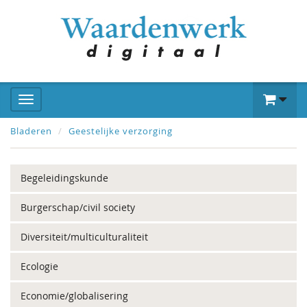
Bladeren
Geestelijke verzorging
Begeleidingskunde
Burgerschap/civil society
Diversiteit/multiculturaliteit
Ecologie
Economie/globalisering