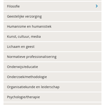
Filosofie
Geestelijke verzorging
Humanisme en humanistiek
Kunst, cultuur, media
Lichaam en geest
Normatieve professionalisering
Onderwijs/educatie
Onderzoek/methodologie
Organisatiekunde en leiderschap
Psychologie/therapie