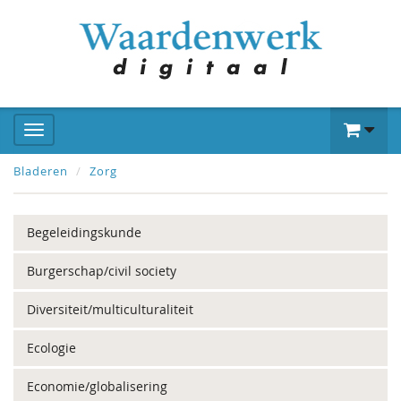
Bladeren
Zorg
Begeleidingskunde
Burgerschap/civil society
Diversiteit/multiculturaliteit
Ecologie
Economie/globalisering