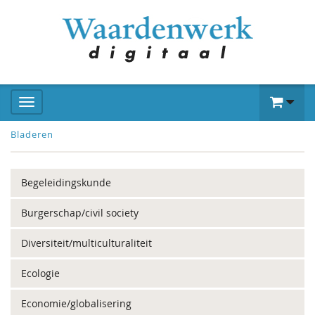
Bladeren
Begeleidingskunde
Burgerschap/civil society
Diversiteit/multiculturaliteit
Ecologie
Economie/globalisering