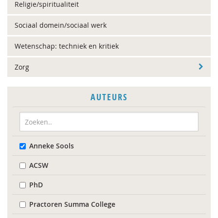
Religie/spiritualiteit
Sociaal domein/sociaal werk
Wetenschap: techniek en kritiek
Zorg
AUTEURS
Anneke Sools
ACSW
PhD
Practoren Summa College