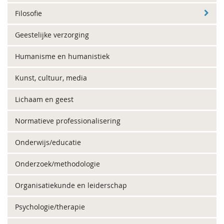
Filosofie
Geestelijke verzorging
Humanisme en humanistiek
Kunst, cultuur, media
Lichaam en geest
Normatieve professionalisering
Onderwijs/educatie
Onderzoek/methodologie
Organisatiekunde en leiderschap
Psychologie/therapie