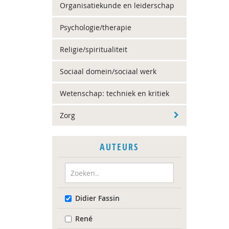
Organisatiekunde en leiderschap
Psychologie/therapie
Religie/spiritualiteit
Sociaal domein/sociaal werk
Wetenschap: techniek en kritiek
Zorg
AUTEURS
Didier Fassin
René