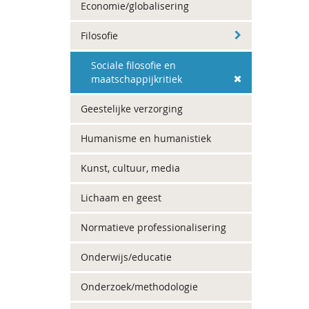
Economie/globalisering
Filosofie
Sociale filosofie en
maatschappijkritiek
Geestelijke verzorging
Humanisme en humanistiek
Kunst, cultuur, media
Lichaam en geest
Normatieve professionalisering
Onderwijs/educatie
Onderzoek/methodologie