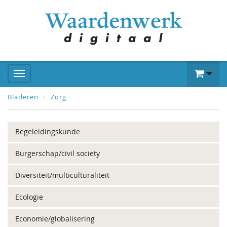
Bladeren
Zorg
Begeleidingskunde
Burgerschap/civil society
Diversiteit/multiculturaliteit
Ecologie
Economie/globalisering