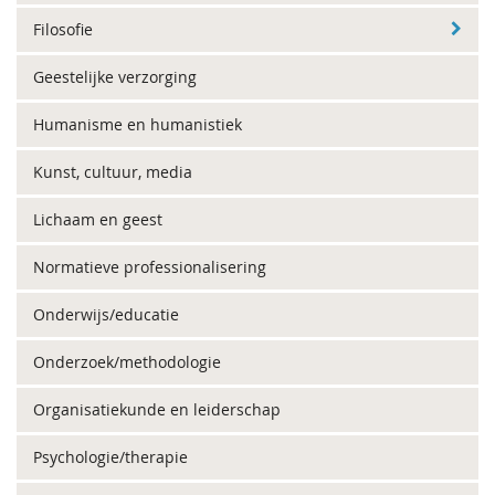
Filosofie
Geestelijke verzorging
Humanisme en humanistiek
Kunst, cultuur, media
Lichaam en geest
Normatieve professionalisering
Onderwijs/educatie
Onderzoek/methodologie
Organisatiekunde en leiderschap
Psychologie/therapie